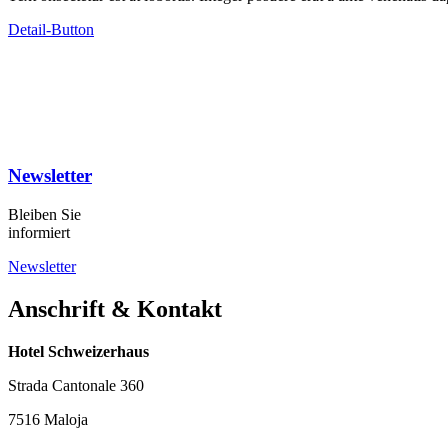
Detail-Button
Newsletter
Bleiben Sie
informiert
Newsletter
Anschrift & Kontakt
Hotel Schweizerhaus
Strada Cantonale 360
7516 Maloja