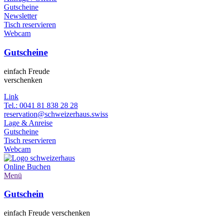
Gutscheine
Newsletter
Tisch reservieren
Webcam
Gutscheine
einfach Freude
verschenken
Link
Tel.: 0041 81 838 28 28
reservation@schweizerhaus.swiss
Lage & Anreise
Gutscheine
Tisch reservieren
Webcam
Online
Buchen
Menü
Gutschein
einfach Freude verschenken