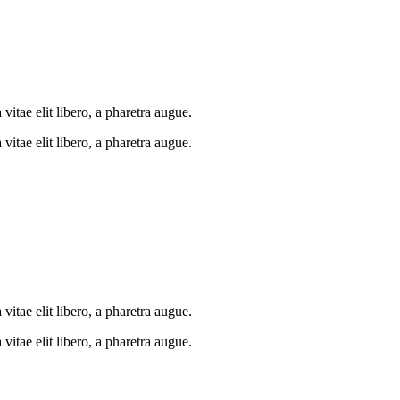
vitae elit libero, a pharetra augue.
itae elit libero, a pharetra augue.
itae elit libero, a pharetra augue.
itae elit libero, a pharetra augue.