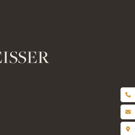
ISSER