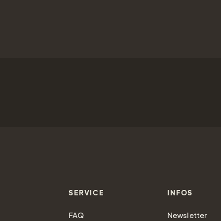
SERVICE
INFOS
FAQ
Newsletter