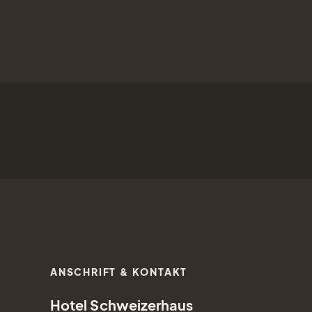
ANSCHRIFT & KONTAKT
Hotel Schweizerhaus