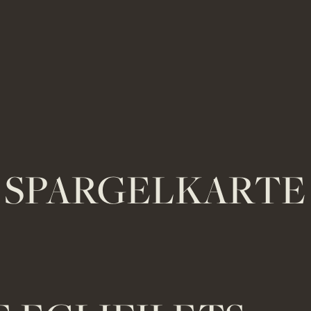
SPARGELKARTE