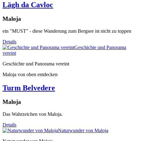
Lägh da Cavloc
Maloja
ein "MUST" - diese Wanderung zum Bergsee ist nicht zu toppen
Details
Geschichte und Panorama
vereint
Geschichte und Panorama vereint
Maloja von oben entdecken
Turm Belvedere
Maloja
Das Wahrzeichen von Maloja.
Details
Naturwunder von Maloja