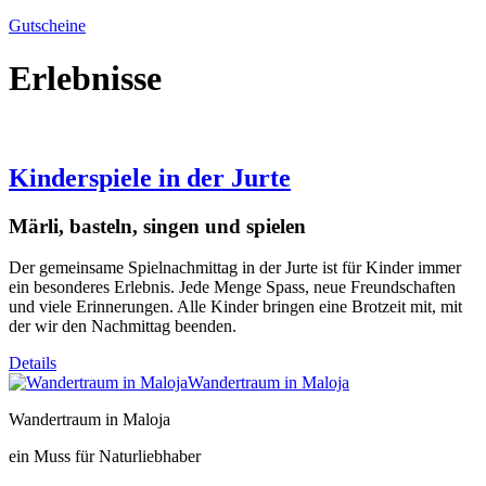
Gutscheine
Erlebnisse
Kinderspiele in der Jurte
Märli, basteln, singen und spielen
Der gemeinsame Spielnachmittag in der Jurte ist für Kinder immer
ein besonderes Erlebnis. Jede Menge Spass, neue Freundschaften
und viele Erinnerungen. Alle Kinder bringen eine Brotzeit mit, mit
der wir den Nachmittag beenden.
Details
Wandertraum in Maloja
Wandertraum in Maloja
ein Muss für Naturliebhaber