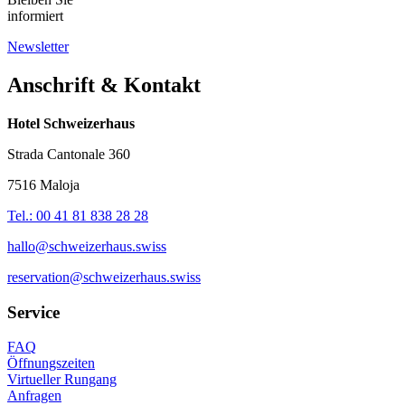
informiert
Newsletter
Anschrift & Kontakt
Hotel Schweizerhaus
Strada Cantonale 360
7516 Maloja
Tel.: 00 41 81 838 28 28
hallo@schweizerhaus.swiss
reservation@schweizerhaus.swiss
Service
FAQ
Öffnungszeiten
Virtueller Rungang
Anfragen