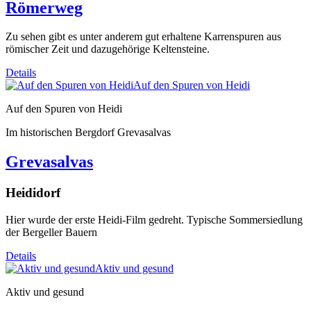
Römerweg
Zu sehen gibt es unter anderem gut erhaltene Karrenspuren aus
römischer Zeit und dazugehörige Keltensteine.
Details
Auf den Spuren von Heidi
Auf den Spuren von Heidi
Im historischen Bergdorf Grevasalvas
Grevasalvas
Heididorf
Hier wurde der erste Heidi-Film gedreht. Typische Sommersiedlung
der Bergeller Bauern
Details
Aktiv und gesund
Aktiv und gesund