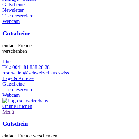
Gutscheine
Newsletter
Tisch reservieren
Webcam
Gutscheine
einfach Freude
verschenken
Link
Tel.: 0041 81 838 28 28
reservation@schweizerhaus.swiss
Lage & Anreise
Gutscheine
Tisch reservieren
Webcam
Online
Buchen
Menü
Gutschein
einfach Freude verschenken