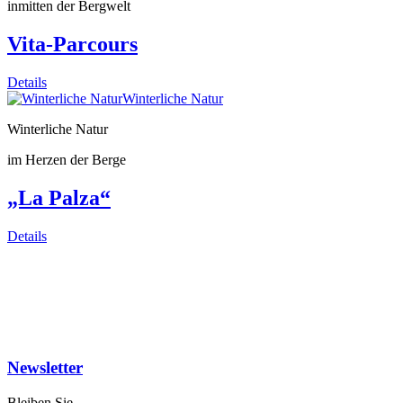
inmitten der Bergwelt
Vita-Parcours
Details
Winterliche Natur
Winterliche Natur
im Herzen der Berge
„La Palza“
Details
Newsletter
Bleiben Sie