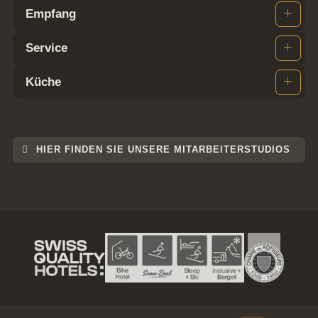
Empfang
Service
Küche
HIER FINDEN SIE UNSERE MITARBEITERSTUDIOS