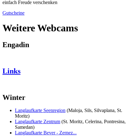
einfach Freude verschenken
Gutscheine
Weitere Webcams
Engadin
Links
Winter
Langlaufkarte Seenregion
(Maloja, Sils, Silvaplana, St.
Moritz)
Langlaufkarte Zentrum
(St. Moritz, Celerina, Pontresina,
Samedan)
Langlaufkarte Bever - Zernez...