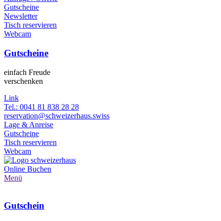
Gutscheine
Newsletter
Tisch reservieren
Webcam
Gutscheine
einfach Freude
verschenken
Link
Tel.: 0041 81 838 28 28
reservation@schweizerhaus.swiss
Lage & Anreise
Gutscheine
Tisch reservieren
Webcam
Online
Buchen
Menü
Gutschein