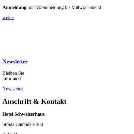
Anmeldung
: mit Voranmeldung bis Mittwochabend
weiter
Newsletter
Bleiben Sie
informiert
Newsletter
Anschrift & Kontakt
Hotel Schweizerhaus
Strada Cantonale 360