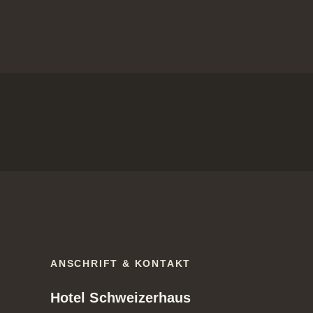
ANSCHRIFT & KONTAKT
Hotel Schweizerhaus