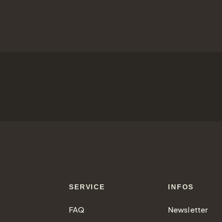
SERVICE
INFOS
FAQ
Newsletter