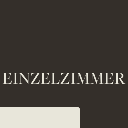
EINZELZIMMER