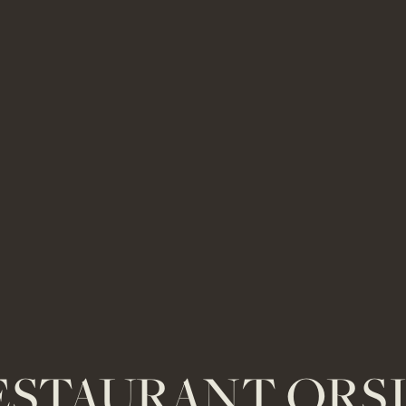
ESTAURANT ORSI