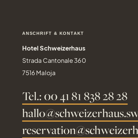
ANSCHRIFT & KONTAKT
Hotel Schweizerhaus
Strada Cantonale 360
7516 Maloja
Tel.: 00 41 81 838 28 28
hallo@schweizerhaus.sw
reservation@schweizerh