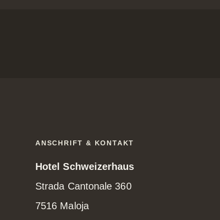
ANSCHRIFT & KONTAKT
Hotel Schweizerhaus
Strada Cantonale 360
7516 Maloja