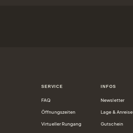
SERVICE
INFOS
FAQ
Newsletter
Öffnungszeiten
Lage & Anreise
Virtueller Rungang
Gutschein