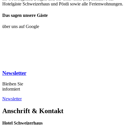
Hotelgäste Schweizerhaus und Pöstli sowie alle Ferienwohnungen.
Das sagen unsere Gäste
über uns auf Google
Newsletter
Bleiben Sie
informiert
Newsletter
Anschrift & Kontakt
Hotel Schweizerhaus