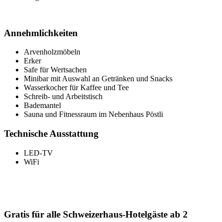
Annehmlichkeiten
Arvenholzmöbeln
Erker
Safe für Wertsachen
Minibar mit Auswahl an Getränken und Snacks
Wasserkocher für Kaffee und Tee
Schreib- und Arbeitstisch
Bademantel
Sauna und Fitnessraum im Nebenhaus Pöstli
Technische Ausstattung
LED-TV
WiFi
Gratis für alle Schweizerhaus-Hotelgäste ab 2