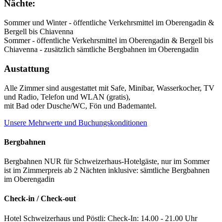
Nächte:
Sommer und Winter - öffentliche Verkehrsmittel im Oberengadin &
Bergell bis Chiavenna
Sommer - öffentliche Verkehrsmittel im Oberengadin & Bergell bis
Chiavenna - zusätzlich sämtliche Bergbahnen im Oberengadin
Austattung
Alle Zimmer sind ausgestattet mit Safe, Minibar, Wasserkocher, TV
und Radio, Telefon und WLAN (gratis),
mit Bad oder Dusche/WC, Fön und Bademantel.
Unsere Mehrwerte und Buchungskonditionen
Bergbahnen
Bergbahnen NUR für Schweizerhaus-Hotelgäste, nur im Sommer
ist im Zimmerpreis ab 2 Nächten inklusive: sämtliche Bergbahnen
im Oberengadin
Check-in / Check-out
Hotel Schweizerhaus und Pöstli: Check-In: 14.00 - 21.00 Uhr