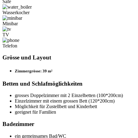
Safe
Wasserkocher
Minibar
TV
Telefon
Grösse und Layout
Zimmergrösse: 39 m²
Betten und Schlafmöglichkeiten
grosses Doppelzimmer mit 2 Einzelbetten (100*200cm)
Einzelzimmer mit einem grossen Bett (120*200cm)
Möglichkeit für Zustellbett und Kinderbett
geeignet für Familien
Badezimmer
ein gemeinsames Bad/WC