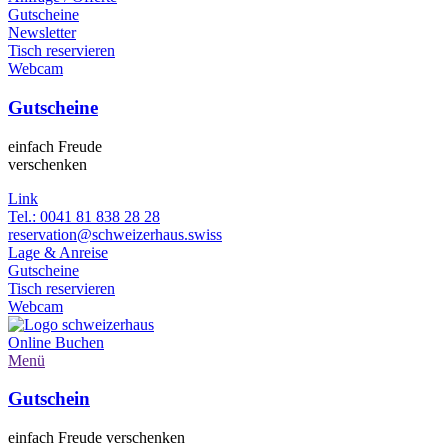
Gutscheine
Newsletter
Tisch reservieren
Webcam
Gutscheine
einfach Freude
verschenken
Link
Tel.: 0041 81 838 28 28
reservation@schweizerhaus.swiss
Lage & Anreise
Gutscheine
Tisch reservieren
Webcam
Online
Buchen
Menü
Gutschein
einfach Freude verschenken