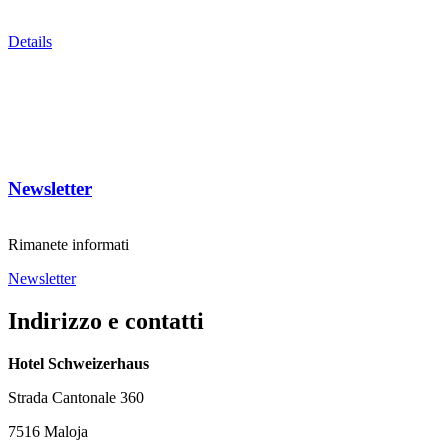
Details
Newsletter
Rimanete informati
Newsletter
Indirizzo e contatti
Hotel Schweizerhaus
Strada Cantonale 360
7516 Maloja