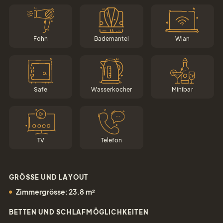
Föhn
Bademantel
Wlan
Safe
Wasserkocher
Minibar
TV
Telefon
GRÖSSE UND LAYOUT
Zimmergrösse: 23.8 m²
BETTEN UND SCHLAFMÖGLICHKEITEN