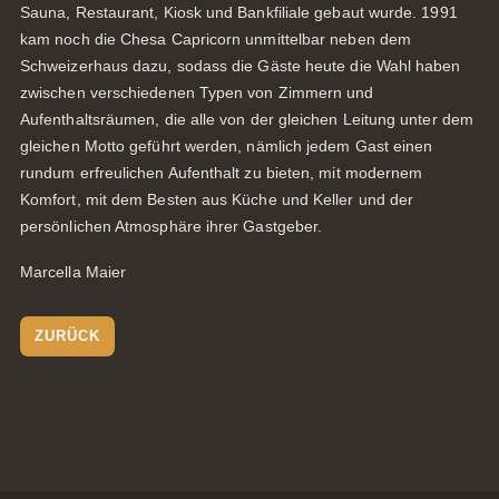
Sauna, Restaurant, Kiosk und Bankfiliale gebaut wurde. 1991
kam noch die Chesa Capricorn unmittelbar neben dem
Schweizerhaus dazu, sodass die Gäste heute die Wahl haben
zwischen verschiedenen Typen von Zimmern und
Aufenthaltsräumen, die alle von der gleichen Leitung unter dem
gleichen Motto geführt werden, nämlich jedem Gast einen
rundum erfreulichen Aufenthalt zu bieten, mit modernem
Komfort, mit dem Besten aus Küche und Keller und der
persönlichen Atmosphäre ihrer Gastgeber.
Marcella Maier
ZURÜCK