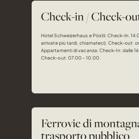
Check-in / Check-ou
Hotel Schweizerhaus e Pöstli: Check-In: 14.
arrivate più tardi, chiamateci). Check-out: o
Appartamenti di vacanza: Check-In: dalle 16
Check-out: 07.00 - 10.00.
Ferrovie di montagn
trasporto pubblico