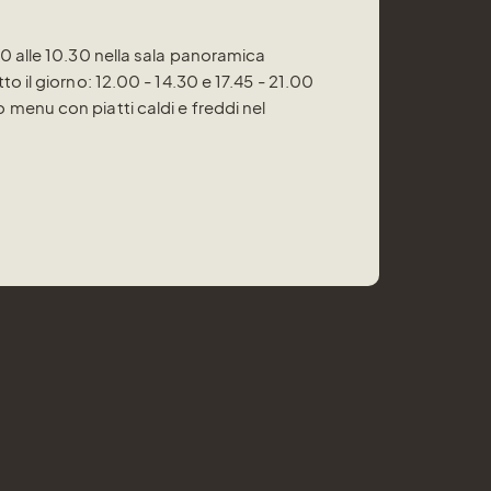
30 alle 10.30 nella sala panoramica
to il giorno: 12.00 - 14.30 e 17.45 - 21.00
menu con piatti caldi e freddi nel