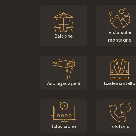
Vista sulle
Balcone
montagne
Asciugacapelli
bademantello
Televisione
Telefono