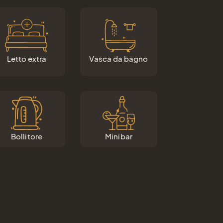
Letto extra
Vasca da bagno
Bollitore
Minibar