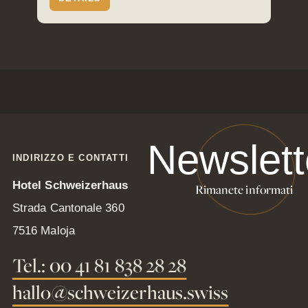
Newslett
INDIRIZZO E CONTATTI
Hotel Schweizerhaus
Rimanete informati
Strada Cantonale 360
7516 Maloja
Tel.: 00 41 81 838 28 28
hallo@schweizerhaus.swiss