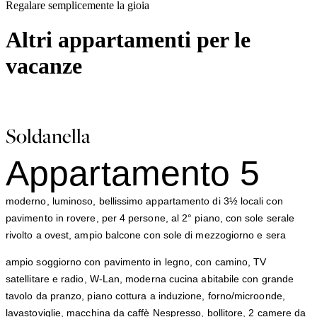
Regalare semplicemente la gioia
Altri appartamenti per le
vacanze
Soldanella
Appartamento 5
moderno, luminoso, bellissimo appartamento di 3½ locali con
pavimento in rovere, per 4 persone, al 2° piano, con sole serale
rivolto a ovest, ampio balcone con sole di mezzogiorno e sera
ampio soggiorno con pavimento in legno, con camino, TV
satellitare e radio, W-Lan, moderna cucina abitabile con grande
tavolo da pranzo, piano cottura a induzione, forno/microonde,
lavastoviglie, macchina da caffè Nespresso, bollitore, 2 camere da