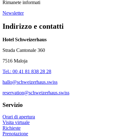
Rimanete informati
Newsletter
Indirizzo e contatti
Hotel Schweizerhaus
Strada Cantonale 360
7516 Maloja
Tel.: 00 41 81 838 28 28
hallo@schweizerhaus.swiss
reservation@schweizerhaus.swiss
Servizio
Orari di apertura
Visita virtuale
Richieste
Prenotazione