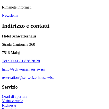
Rimanete informati
Newsletter
Indirizzo e contatti
Hotel Schweizerhaus
Strada Cantonale 360
7516 Maloja
Tel.: 00 41 81 838 28 28
hallo@schweizerhaus.swiss
reservation@schweizerhaus.swiss
Servizio
Orari di apertura
Visita virtuale
Richieste