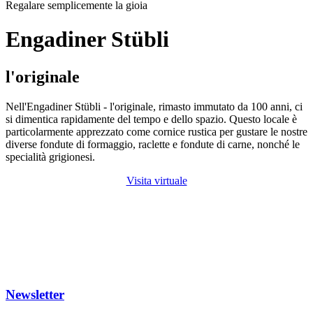
Regalare semplicemente la gioia
Engadiner Stübli
l'originale
Nell'Engadiner Stübli - l'originale, rimasto immutato da 100 anni, ci
si dimentica rapidamente del tempo e dello spazio. Questo locale è
particolarmente apprezzato come cornice rustica per gustare le nostre
diverse fondute di formaggio, raclette e fondute di carne, nonché le
specialità grigionesi.
Visita virtuale
Newsletter