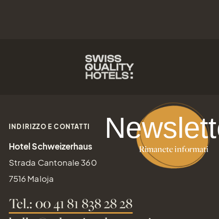
Newslett
INDIRIZZO E CONTATTI
Hotel Schweizerhaus
Rimanete informati
Strada Cantonale 360
7516 Maloja
Tel.: 00 41 81 838 28 28