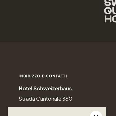
INDIRIZZO E CONTATTI
Hotel Schweizerhaus
Strada Cantonale 360
7516 Maloja