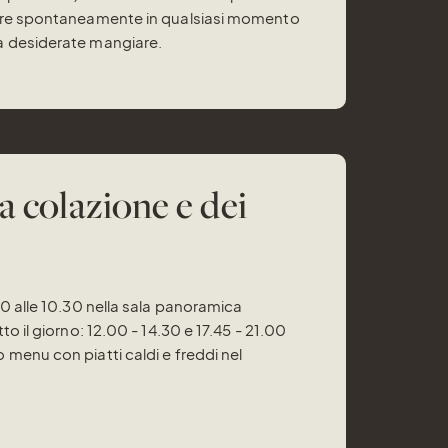
ere spontaneamente in qualsiasi momento
 desiderate mangiare.
a colazione e dei
30 alle 10.30 nella sala panoramica
to il giorno: 12.00 - 14.30 e 17.45 - 21.00
menu con piatti caldi e freddi nel