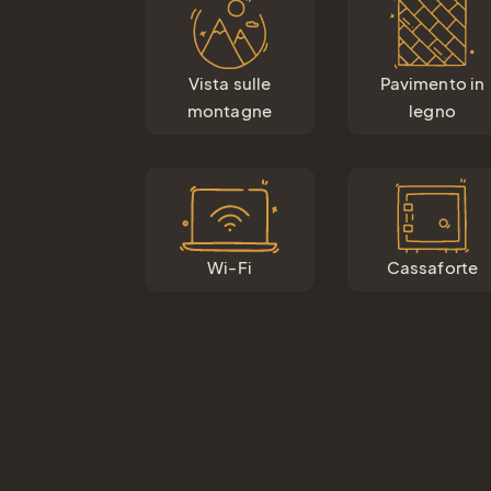
Vista sulle
Pavimento in
montagne
legno
Wi-Fi
Cassaforte