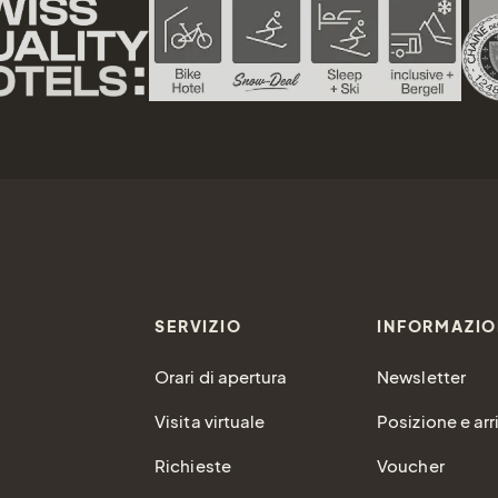
SERVIZIO
INFORMAZIO
Orari di apertura
Newsletter
Visita virtuale
Posizione e arr
Richieste
Voucher