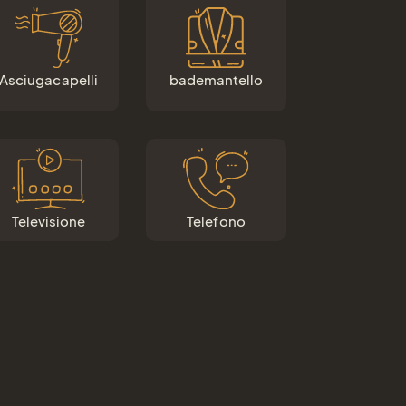
Asciugacapelli
bademantello
Televisione
Telefono